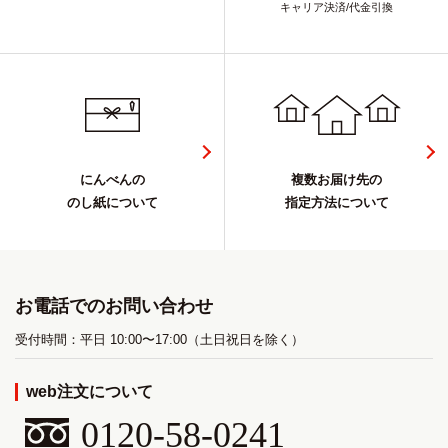
キャリア決済/代金引換
にんべんの
複数お届け先の
のし紙について
指定方法について
お電話でのお問い合わせ
受付時間：平日 10:00〜17:00（土日祝日を除く）
web注文について
0120-58-0241