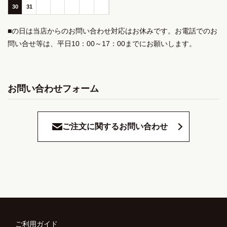
30
31
■の日は当店からのお問い合わせ対応はお休みです。お電話でのお
問い合せ等は、平日10：00～17：00までにお願いします。
お問い合わせフォーム
ご注文に関するお問い合わせ
ご利用ガイド