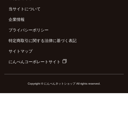
当サイトについて
企業情報
プライバシーポリシー
特定商取引に関する法律に基づく表記
サイトマップ
にんべんコーポレートサイト
Copyright © にんべんネットショップ All rights reserved.