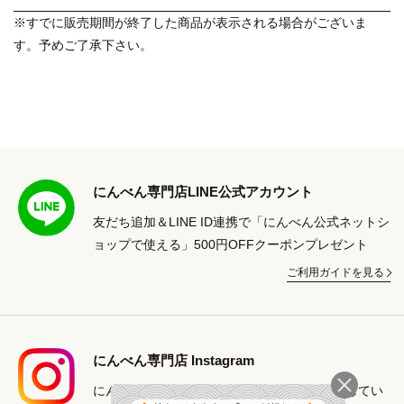
※すでに販売期間が終了した商品が表示される場合がございま
す。予めご了承下さい。
にんべん専門店LINE公式アカウント
友だち追加＆LINE ID連携で「にんべん公式ネットシ
ョップで使える」500円OFFクーポンプレゼント
ご利用ガイドを見る
にんべん専門店 Instagram
にんべんの商品や鰹節を使ったレシピを紹介してい