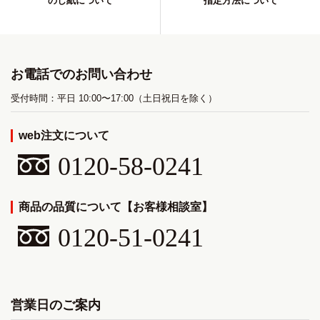
のし紙について
指定方法について
お電話でのお問い合わせ
受付時間：平日 10:00〜17:00（土日祝日を除く）
web注文について
0120-58-0241
商品の品質について【お客様相談室】
0120-51-0241
営業日のご案内