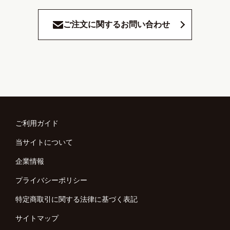
ご注文に関するお問い合わせ
ご利用ガイド
当サイトについて
企業情報
プライバシーポリシー
特定商取引に関する法律に基づく表記
サイトマップ