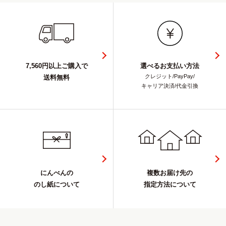
7,560円以上ご購入で
選べるお支払い方法
クレジット/PayPay/
送料無料
キャリア決済/代金引換
にんべんの
複数お届け先の
のし紙について
指定方法について