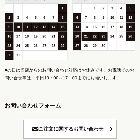
1
1
2
3
4
5
2
3
4
5
6
7
8
6
7
8
9
10
11
12
9
10
11
12
13
14
15
13
14
15
16
17
18
19
16
17
18
19
20
21
22
20
21
22
23
24
25
26
23
24
25
26
27
28
29
27
28
29
30
30
31
■の日は当店からのお問い合わせ対応はお休みです。お電話でのお
問い合せ等は、平日10：00～17：00までにお願いします。
お問い合わせフォーム
ご注文に関するお問い合わせ