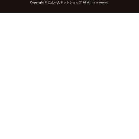
Copyright © にんべんネットショップ All rights reserved.