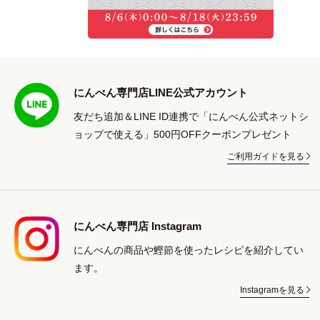
にんべん専門店LINE公式アカウント
友だち追加＆LINE ID連携で「にんべん公式ネットシ
ョップで使える」500円OFFクーポンプレゼント
ご利用ガイドを見る
にんべん専門店 Instagram
にんべんの商品や鰹節を使ったレシピを紹介してい
ます。
Instagramを見る