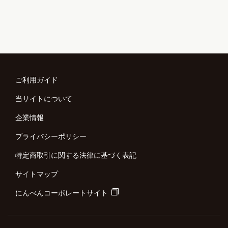
ご利用ガイド
当サイトについて
企業情報
プライバシーポリシー
特定商取引に関する法律に基づく表記
サイトマップ
にんべんコーポレートサイト