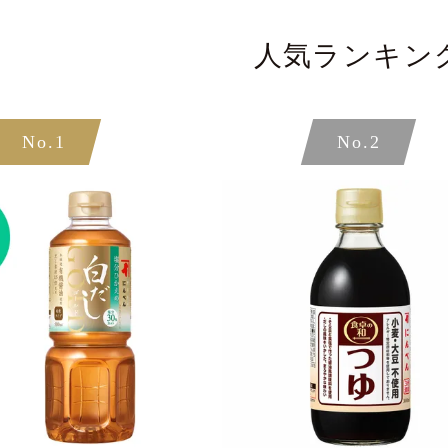
人気ランキン
No.1
No.2