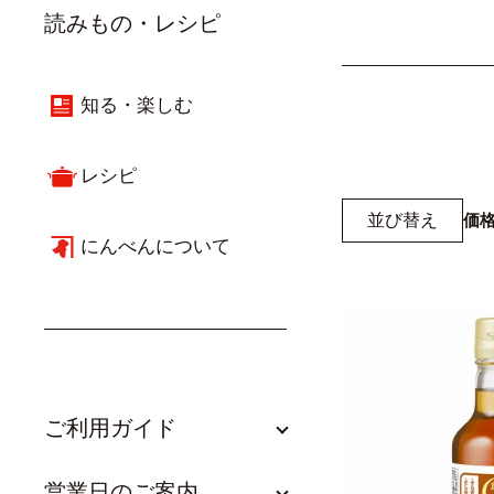
読みもの・レシピ
知る・楽しむ
レシピ
並び替え
価
にんべんについて
ご利用ガイド
営業日のご案内