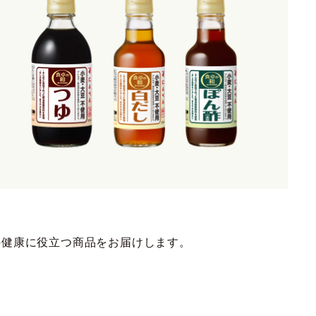
の健康に役立つ商品をお届けします。