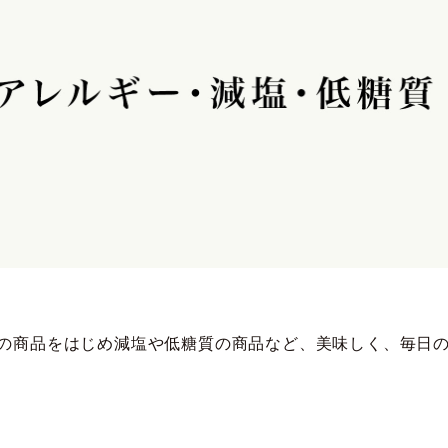
の商品をはじめ減塩や低糖質の商品など、美味しく、毎日