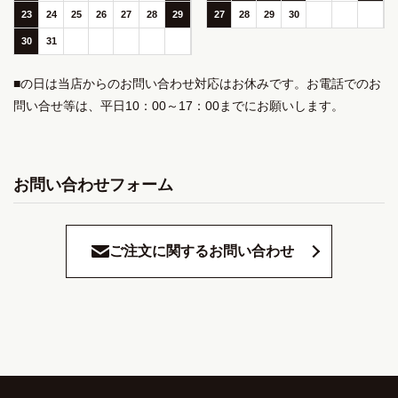
23
24
25
26
27
28
29
27
28
29
30
30
31
■の日は当店からのお問い合わせ対応はお休みです。お電話でのお
問い合せ等は、平日10：00～17：00までにお願いします。
お問い合わせフォーム
ご注文に関するお問い合わせ