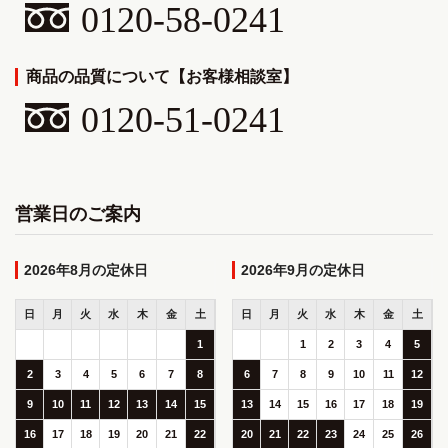
0120-58-0241
商品の品質について【お客様相談室】
0120-51-0241
営業日のご案内
2026年8月
2026年9月
日
月
火
水
木
金
土
日
月
火
水
木
金
土
1
1
2
3
4
5
2
3
4
5
6
7
8
6
7
8
9
10
11
12
9
10
11
12
13
14
15
13
14
15
16
17
18
19
16
17
18
19
20
21
22
20
21
22
23
24
25
26