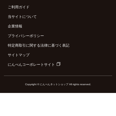
ご利用ガイド
当サイトについて
企業情報
プライバシーポリシー
特定商取引に関する法律に基づく表記
サイトマップ
にんべんコーポレートサイト
Copyright © にんべんネットショップ All rights reserved.