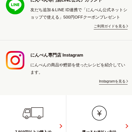
友だち追加＆LINE ID連携で「にんべん公式ネットシ
ョップで使える」500円OFFクーポンプレゼント
ご利用ガイドを見る
にんべん専門店 Instagram
にんべんの商品や鰹節を使ったレシピを紹介してい
ます。
Instagramを見る