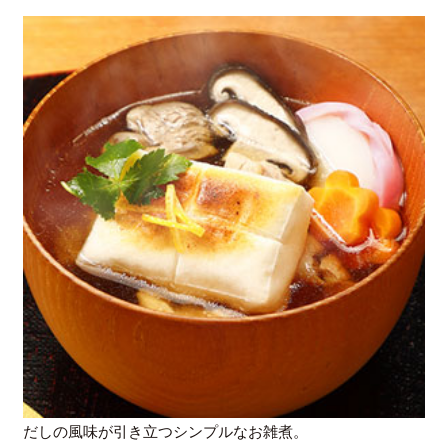
だしの風味が引き立つシンプルなお雑煮。