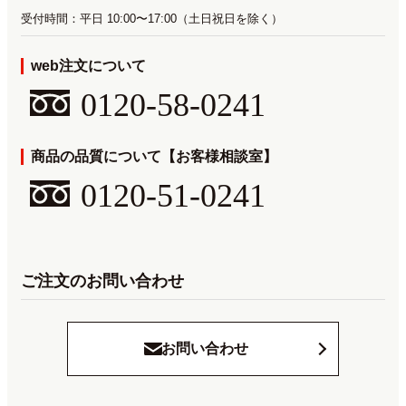
受付時間：平日 10:00〜17:00（土日祝日を除く）
web注文について
0120-58-0241
商品の品質について【お客様相談室】
0120-51-0241
ご注文のお問い合わせ
お問い合わせ