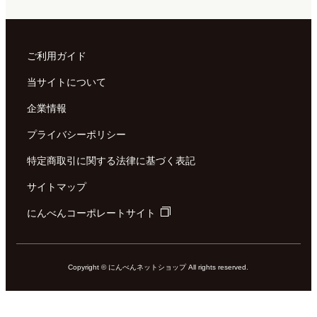
ご利用ガイド
当サイトについて
企業情報
プライバシーポリシー
特定商取引に関する法律に基づく表記
サイトマップ
にんべんコーポレートサイト
Copyright © にんべんネットショップ All rights reserved.