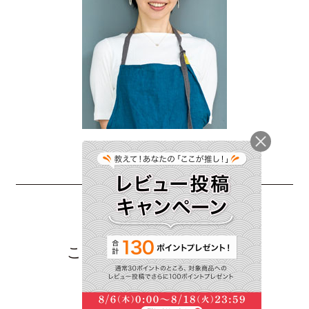
このレシピをシェアする