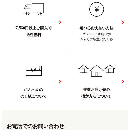
7,560円以上ご購入で
選べるお支払い方法
クレジット/PayPay/
送料無料
キャリア決済/代金引換
にんべんの
複数お届け先の
のし紙について
指定方法について
お電話でのお問い合わせ