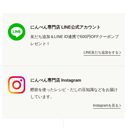
にんべん専門店 LINE公式アカウント
友だち追加＆LINE ID連携で500円OFFクーポンプ
レゼント！
LINE友だち追加をする
にんべん専門店 Instagram
鰹節を使ったレシピ・だしの豆知識などをお届け
しています。
Instagramを見る