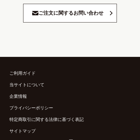
ご注文に関するお問い合わせ
ご利用ガイド
当サイトについて
企業情報
プライバシーポリシー
特定商取引に関する法律に基づく表記
サイトマップ