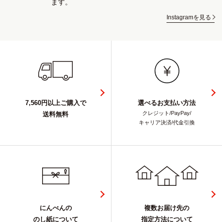
ます。
Instagramを見る
7,560円以上ご購入で
選べるお支払い方法
クレジット/PayPay/
送料無料
キャリア決済/代金引換
にんべんの
複数お届け先の
のし紙について
指定方法について