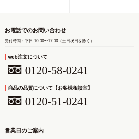
お電話でのお問い合わせ
受付時間：平日 10:00〜17:00（土日祝日を除く）
web注文について
0120-58-0241
商品の品質について【お客様相談室】
0120-51-0241
営業日のご案内