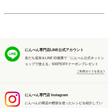
にんべん専門店LINE公式アカウント
友だち追加＆LINE ID連携で「にんべん公式ネットシ
ョップで使える」500円OFFクーポンプレゼント
ご利用ガイドを見る
にんべん専門店 Instagram
にんべんの商品や鰹節を使ったレシピを紹介してい