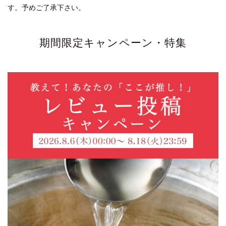
す。予めご了承下さい。
期間限定キャンペーン・特集