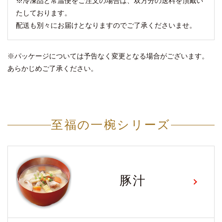
※冷凍品と常温便をご注文の場合は、双方分の送料を頂戴い
たしております。
配送も別々にお届けとなりますのでご了承くださいませ。
※パッケージについては予告なく変更となる場合がございます。
あらかじめご了承ください。
至福の一椀シリーズ
豚汁