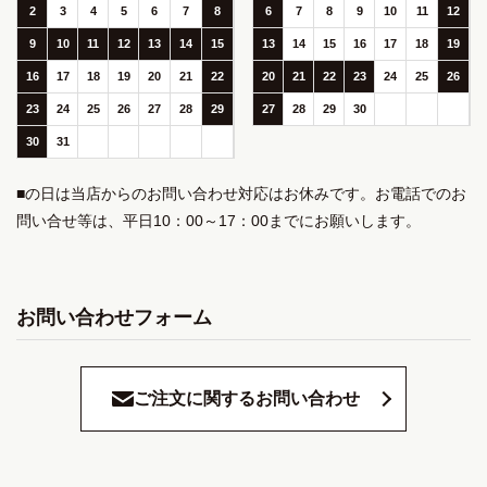
2
3
4
5
6
7
8
6
7
8
9
10
11
12
9
10
11
12
13
14
15
13
14
15
16
17
18
19
16
17
18
19
20
21
22
20
21
22
23
24
25
26
23
24
25
26
27
28
29
27
28
29
30
30
31
■の日は当店からのお問い合わせ対応はお休みです。お電話でのお
問い合せ等は、平日10：00～17：00までにお願いします。
お問い合わせフォーム
ご注文に関するお問い合わせ