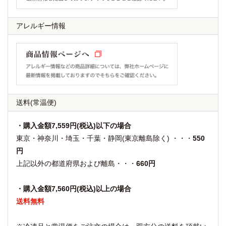
アレルギー情報
送料
(常温便)
・購入金額7,559円(税込)以下の場合
東京・神奈川・埼玉・千葉・静岡(東京離島除く) ・・・
550
円
上記以外の都道府県および離島・・・
660円
・購入金額7,560円(税込)以上の場合
送料無料