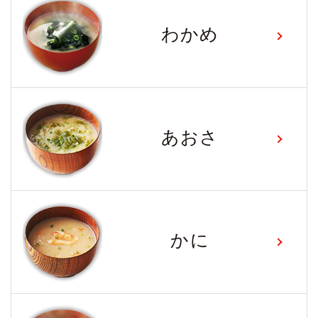
わかめ
あおさ
かに