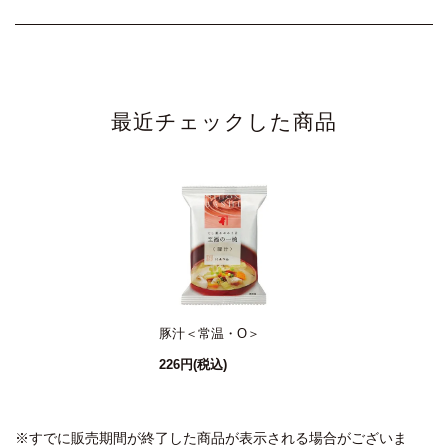
最近チェックした商品
豚汁＜常温・O＞
226円
(税込)
※すでに販売期間が終了した商品が表示される場合がございま