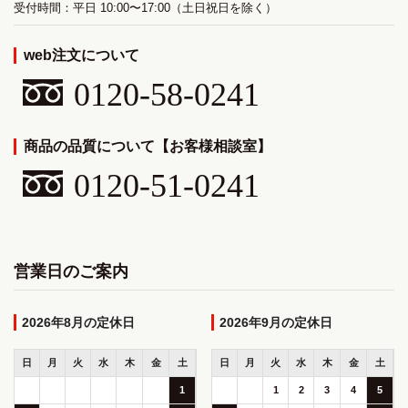
受付時間：平日 10:00〜17:00（土日祝日を除く）
web注文について
0120-58-0241
商品の品質について【お客様相談室】
0120-51-0241
営業日のご案内
2026年8月
2026年9月
日
月
火
水
木
金
土
日
月
火
水
木
金
土
1
1
2
3
4
5