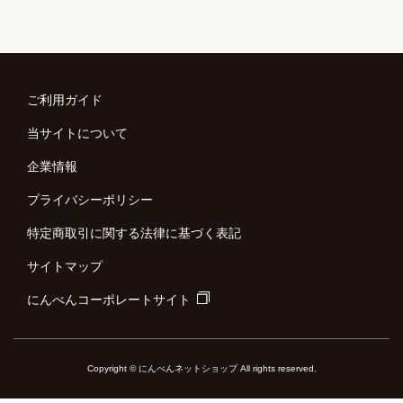
ご利用ガイド
当サイトについて
企業情報
プライバシーポリシー
特定商取引に関する法律に基づく表記
サイトマップ
にんべんコーポレートサイト
Copyright © にんべんネットショップ All rights reserved.