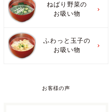
ねばり野菜の
お吸い物
ふわっと玉子の
お吸い物
お客様の声