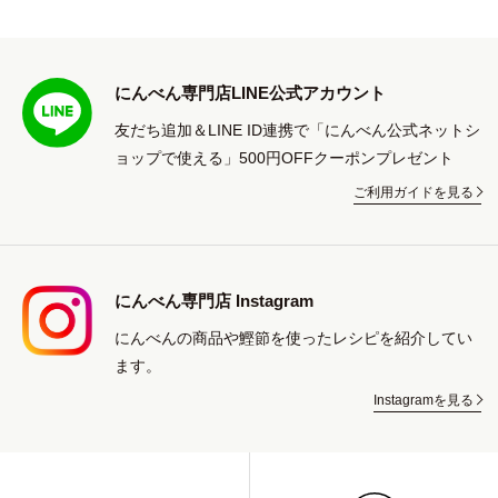
にんべん専門店LINE公式アカウント
友だち追加＆LINE ID連携で「にんべん公式ネットシ
ョップで使える」500円OFFクーポンプレゼント
ご利用ガイドを見る
にんべん専門店 Instagram
にんべんの商品や鰹節を使ったレシピを紹介してい
ます。
Instagramを見る