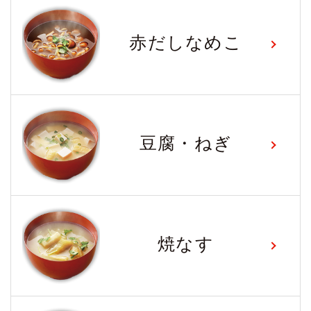
赤だしなめこ
豆腐・ねぎ
焼なす