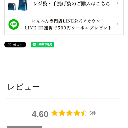
レビュー
4.60
5件