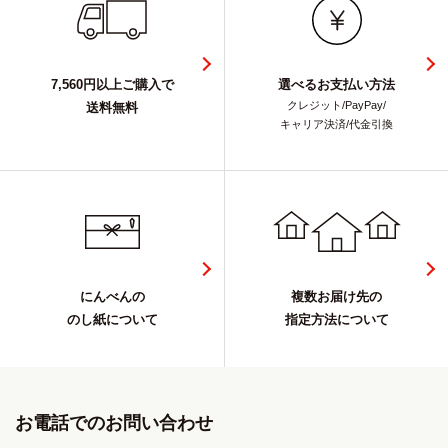
7,560円以上ご購入で
選べるお支払い方法
クレジット/PayPay/
送料無料
キャリア決済/代金引換
にんべんの
複数お届け先の
のし紙について
指定方法について
お電話でのお問い合わせ