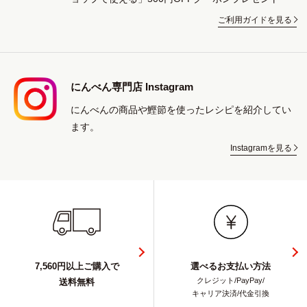
ご利用ガイドを見る
にんべん専門店 Instagram
にんべんの商品や鰹節を使ったレシピを紹介してい
ます。
Instagramを見る
7,560円以上ご購入で
選べるお支払い方法
クレジット/PayPay/
送料無料
キャリア決済/代金引換