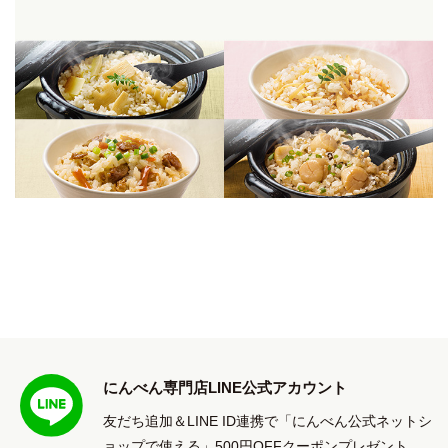
にんべん専門店LINE公式アカウント
友だち追加＆LINE ID連携で「にんべん公式ネットシ
ョップで使える」500円OFFクーポンプレゼント