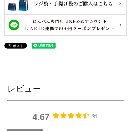
レビュー
4.67
3件