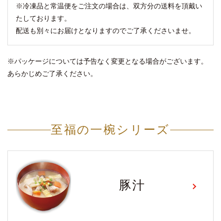
※冷凍品と常温便をご注文の場合は、双方分の送料を頂戴い
たしております。
配送も別々にお届けとなりますのでご了承くださいませ。
※パッケージについては予告なく変更となる場合がございます。
あらかじめご了承ください。
至福の一椀シリーズ
豚汁