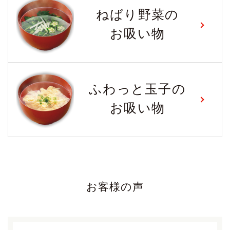
ねばり野菜の
お吸い物
ふわっと玉子の
お吸い物
お客様の声