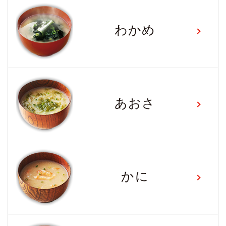
わかめ
あおさ
かに