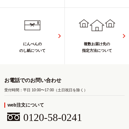
にんべんの
複数お届け先の
のし紙について
指定方法について
お電話でのお問い合わせ
受付時間：平日 10:00〜17:00（土日祝日を除く）
web注文について
0120-58-0241