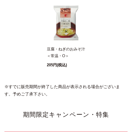
豆腐・ねぎのおみそ汁
＜常温・O＞
205円
(税込)
※すでに販売期間が終了した商品が表示される場合がございま
す。予めご了承下さい。
期間限定キャンペーン・特集