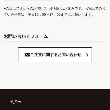
■の日は当店からのお問い合わせ対応はお休みです。お電話でのお
問い合せ等は、平日10：00～17：00までにお願いします。
お問い合わせフォーム
ご注文に関するお問い合わせ
ご利用ガイド