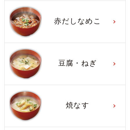
赤だしなめこ
豆腐・ねぎ
焼なす