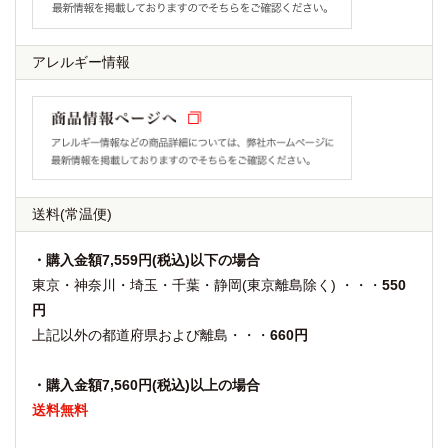
アレルギー情報
送料
(常温便)
・購入金額7,559円(税込)以下の場合
東京・神奈川・埼玉・千葉・静岡(東京離島除く) ・・・
550
円
上記以外の都道府県および離島・・・
660円
・購入金額7,560円(税込)以上の場合
送料無料