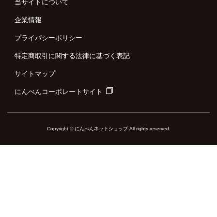
当サイトについて
企業情報
プライバシーポリシー
特定商取引に関する法律に基づく表記
サイトマップ
にんべんコーポレートサイト
Copyright © にんべんネットショップ All rights reserved.